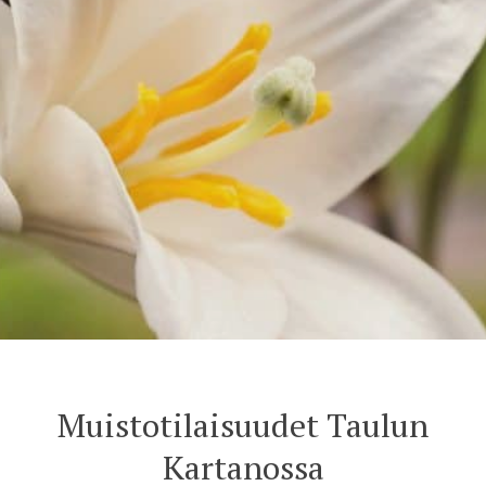
Muistotilaisuudet Taulun
Kartanossa