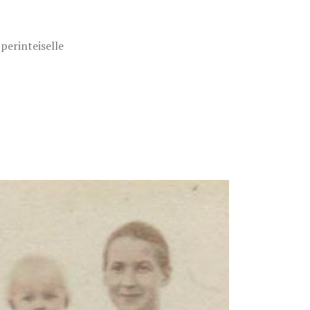
perinteiselle