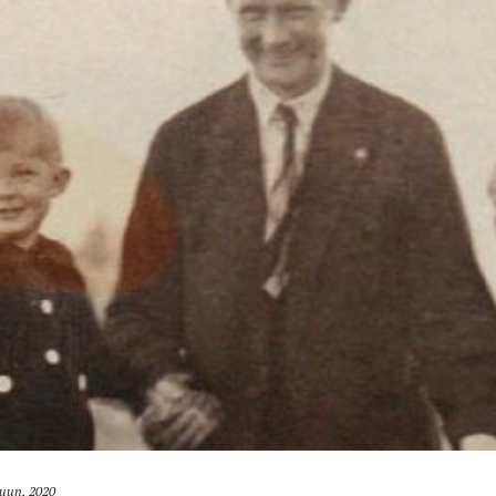
kuun, 2020