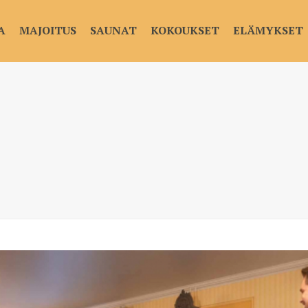
A
MAJOITUS
SAUNAT
KOKOUKSET
ELÄMYKSET