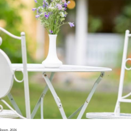
äkuun, 2026