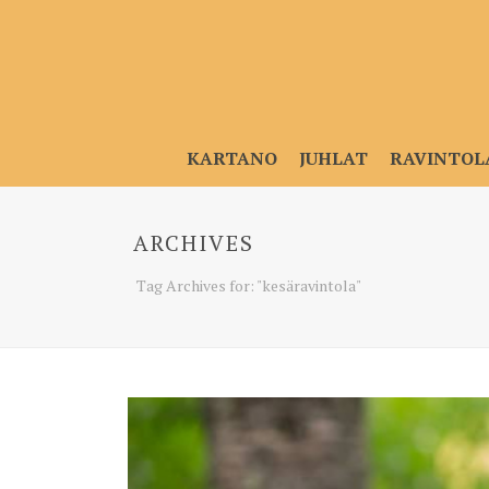
KARTANO
JUHLAT
RAVINTOL
ARCHIVES
Tag Archives for: "kesäravintola"