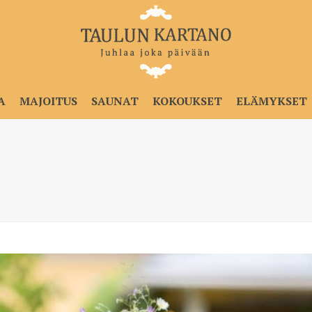
A
MAJOITUS
SAUNAT
KOKOUKSET
ELÄMYKSET