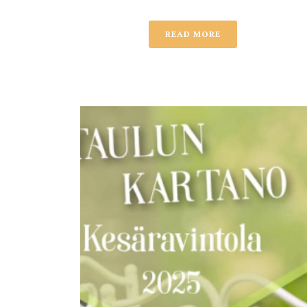
READ MORE