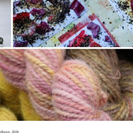
mikuun, 2026