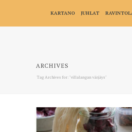
KARTANO
JUHLAT
RAVINTOL
ARCHIVES
Tag Archives for: "villalangan värjäys"