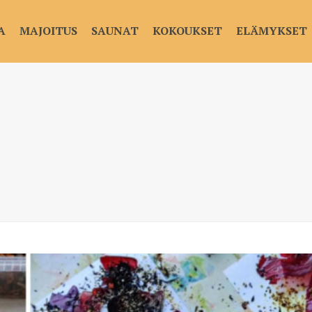
A
MAJOITUS
SAUNAT
KOKOUKSET
ELÄMYKSET