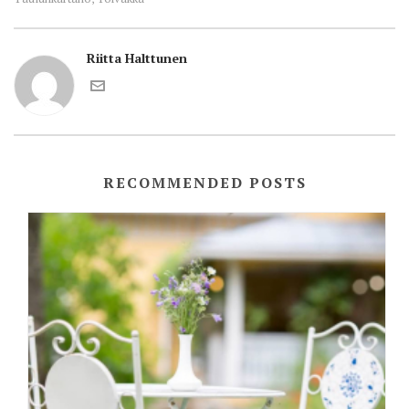
Riitta Halttunen
RECOMMENDED POSTS