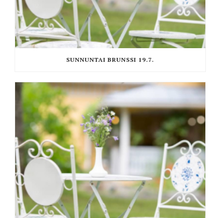
SUNNUNTAI BRUNSSI 19.7.