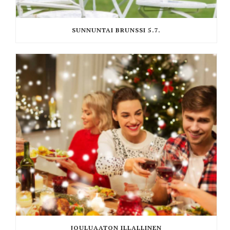
SUNNUNTAI BRUNSSI 5.7.
JOULUAATON ILLALLINEN