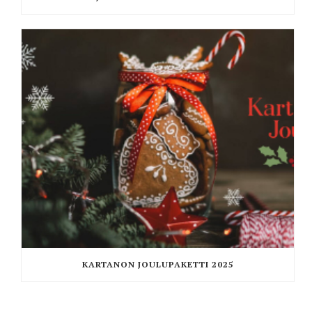
KARTANON JOULUPAKETTI 2025