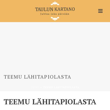
TEEMU LÄHITAPIOLASTA
HOME
»
TEEMU LÄHITAPIOLASTA
TEEMU LÄHITAPIOLASTA