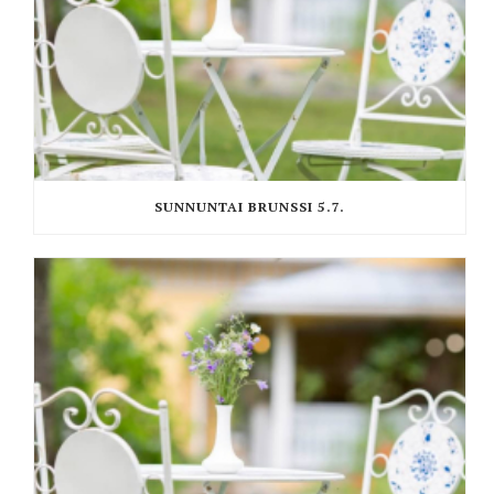
SUNNUNTAI BRUNSSI 5.7.