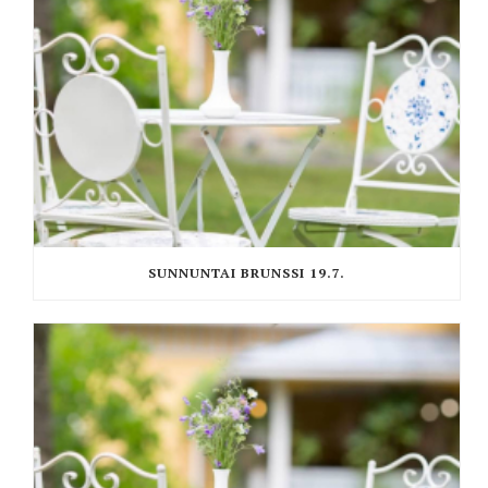
SUNNUNTAI BRUNSSI 19.7.