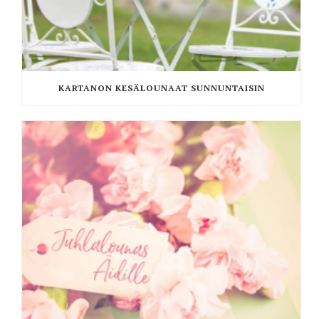
KARTANON KESÄLOUNAAT SUNNUNTAISIN