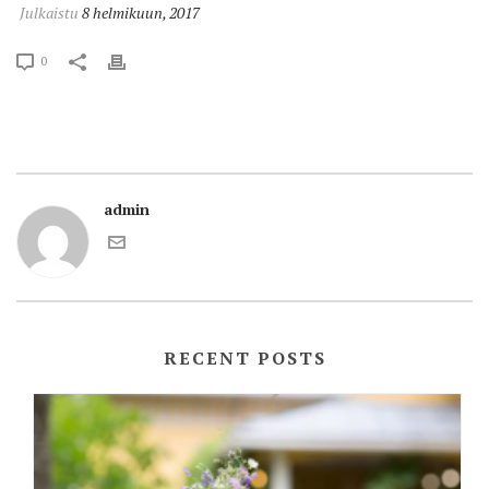
Julkaistu
8 helmikuun, 2017
0
admin
RECENT POSTS