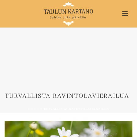
TURVALLISTA RAVINTOLAVIERAILUA
HOME
»
TURVALLISTA RAVINTOLAVIERAILUA