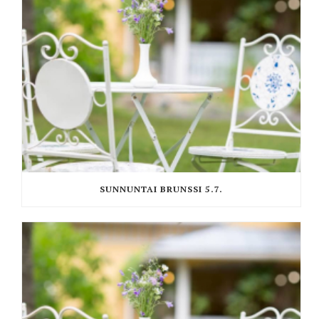
SUNNUNTAI BRUNSSI 5.7.