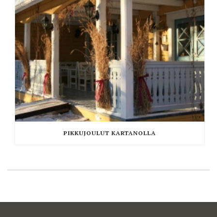
PIKKUJOULUT KARTANOLLA