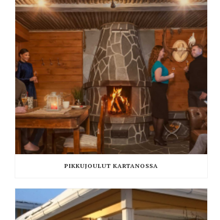
PIKKUJOULUT KARTANOSSA