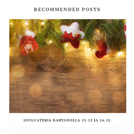
RECOMMENDED POSTS
JOULUATERIA KARTANOLLA 15.12 JA 16.12.