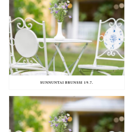
SUNNUNTAI BRUNSSI 19.7.