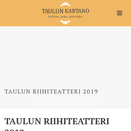
TAULUN RIIHITEATTERI 2019
HOME
»
TAULUN RIIHITEATTERI 2019
TAULUN RIIHITEATTERI