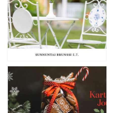
SUNNUNTAI BRUNSSI 5.7.