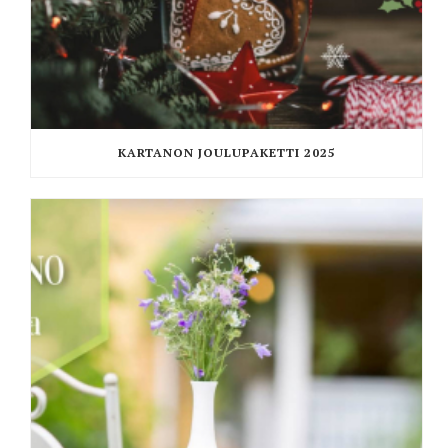
KARTANON JOULUPAKETTI 2025